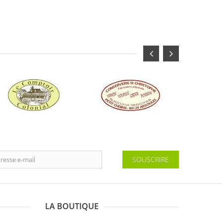
SOUSCRIRE
LA BOUTIQUE