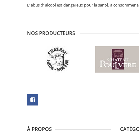
L' abus d' alcool est dangereux pour la santé, à consommer 
NOS PRODUCTEURS
À PROPOS
CATÉGO