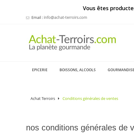
Vous êtes producte
Email :
info@achat-terroirs.com
EPICERIE
BOISSONS, ALCOOLS
GOURMANDIS
Achat Terroirs
Conditions générales de ventes
nos conditions générales de 