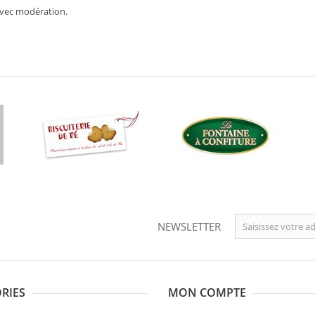
avec modération.
NEWSLETTER
RIES
MON COMPTE