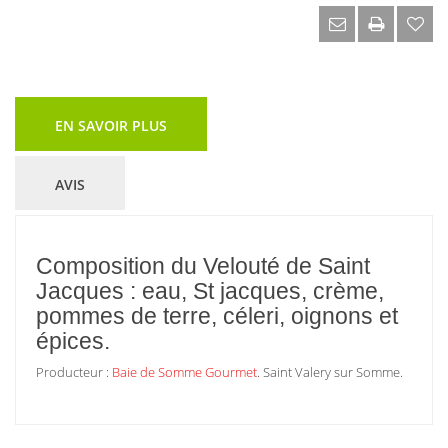
EN SAVOIR PLUS
AVIS
Composition du Velouté de Saint
Jacques : eau, St jacques, crème,
pommes de terre, céleri, oignons et
épices.
Producteur :
Baie de Somme Gourmet
. Saint Valery sur Somme.