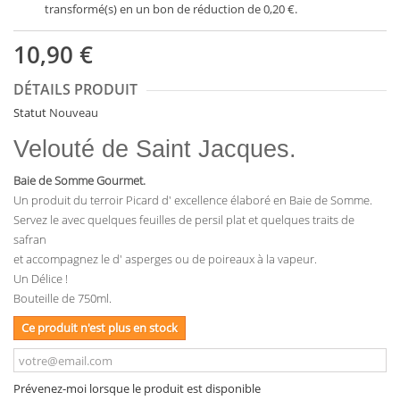
transformé(s) en un bon de réduction de
0,20 €
.
10,90 €
DÉTAILS PRODUIT
Statut
Nouveau
Velouté de Saint Jacques.
Baie de Somme Gourmet.
Un produit du terroir Picard d' excellence élaboré en Baie de Somme.
Servez le avec quelques feuilles de persil plat et quelques traits de
safran
et accompagnez le d' asperges ou de poireaux à la vapeur.
Un Délice !
Bouteille de 750ml.
Ce produit n'est plus en stock
Prévenez-moi lorsque le produit est disponible