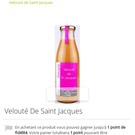
Velouté de Saint Jacques
Velouté De Saint Jacques
En achetant ce produit vous pouvez gagner jusqu'à
1
point de
fidélité
. Votre panier totalisera
1
point
pouvant être