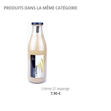
PRODUITS DANS LA MÊME CATÉGORIE
Crème D' Asperge
7,90 €