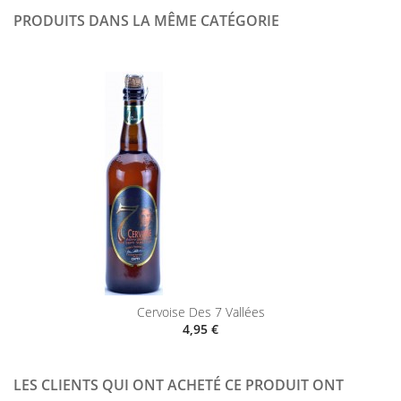
PRODUITS DANS LA MÊME CATÉGORIE
Cervoise Des 7 Vallées
4,95 €
LES CLIENTS QUI ONT ACHETÉ CE PRODUIT ONT