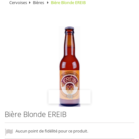
Cervoises
Bières
Bière Blonde EREIB
Bière Blonde EREIB
Aucun point de fidélité pour ce produit.