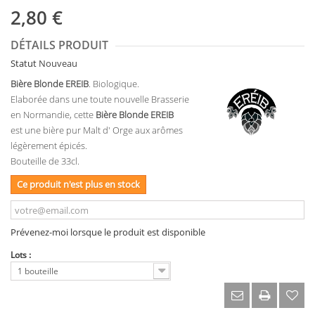
2,80 €
DÉTAILS PRODUIT
Statut
Nouveau
Bière Blonde EREIB
. Biologique.
Elaborée dans une toute nouvelle Brasserie
en Normandie, cette
Bière Blonde EREIB
est une bière pur Malt d' Orge aux arômes
légèrement épicés.
Bouteille de 33cl.
Ce produit n'est plus en stock
Prévenez-moi lorsque le produit est disponible
Lots :
1 bouteille