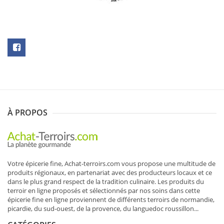
N
SOUSCRIRE
À PROPOS
Votre épicerie fine, Achat-terroirs.com vous propose une multitude de
produits régionaux
, en partenariat avec des producteurs locaux et ce
dans le plus grand respect de la tradition culinaire. Les produits du
terroir en ligne proposés et sélectionnés par nos soins dans cette
épicerie fine en ligne proviennent de différents terroirs de normandie,
picardie, du sud-ouest, de la provence, du languedoc roussillon...