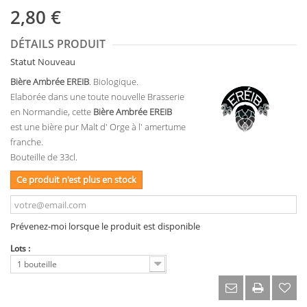
2,80 €
DÉTAILS PRODUIT
Statut
Nouveau
Bière Ambrée EREIB
. Biologique.
Elaborée dans une toute nouvelle Brasserie
en Normandie, cette
Bière Ambrée EREIB
est une bière pur Malt d' Orge à l' amertume
franche.
Bouteille de 33cl.
Ce produit n'est plus en stock
Prévenez-moi lorsque le produit est disponible
Lots :
1 bouteille