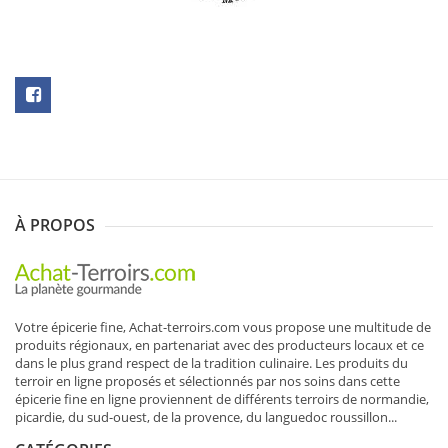
N
SOUSCRIRE
À PROPOS
Votre épicerie fine, Achat-terroirs.com vous propose une multitude de
produits régionaux
, en partenariat avec des producteurs locaux et ce
dans le plus grand respect de la tradition culinaire. Les produits du
terroir en ligne proposés et sélectionnés par nos soins dans cette
épicerie fine en ligne proviennent de différents terroirs de normandie,
picardie, du sud-ouest, de la provence, du languedoc roussillon...