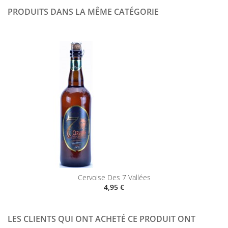
PRODUITS DANS LA MÊME CATÉGORIE
Cervoise Des 7 Vallées
4,95 €
LES CLIENTS QUI ONT ACHETÉ CE PRODUIT ONT