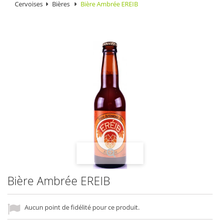
Cervoises
Bières
Bière Ambrée EREIB
Bière Ambrée EREIB
Aucun point de fidélité pour ce produit.