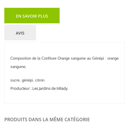
EN SAVOIR PLUS
AVIS
Composition de la Confiture Orange sanguine au Génépi : orange
sanguine,
sucre, génépi, citron.
Producteur : Les Jardins de Milady.
PRODUITS DANS LA MÊME CATÉGORIE