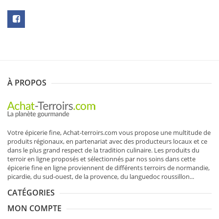
N
SOUSCRIRE
À PROPOS
Votre épicerie fine, Achat-terroirs.com vous propose une multitude de
produits régionaux
, en partenariat avec des producteurs locaux et ce
dans le plus grand respect de la tradition culinaire. Les produits du
terroir en ligne proposés et sélectionnés par nos soins dans cette
épicerie fine en ligne proviennent de différents terroirs de normandie,
picardie, du sud-ouest, de la provence, du languedoc roussillon...
CATÉGORIES
MON COMPTE