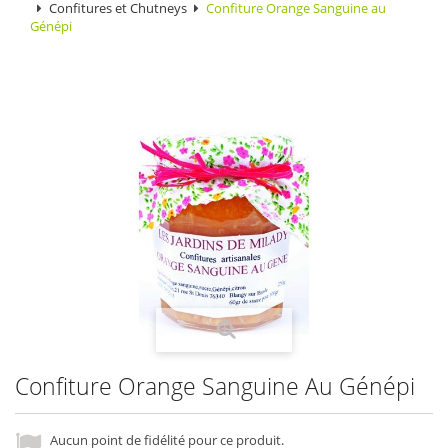
Confitures et Chutneys
Confiture Orange Sanguine au
Génépi
Confiture Orange Sanguine Au Génépi
Aucun point de fidélité pour ce produit.