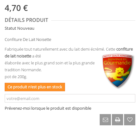
4,70 €
DÉTAILS PRODUIT
Statut
Nouveau
Confiture De Lait Noisette
Fabriquée tout naturellement avec du lait demi écrémé. Cette
confiture
de lait noisette
a été
élaborée avec le plus grand soin et la plus grande
tradition Normande.
pot de 200g.
Ce produit n'est plus en stock
Prévenez-moi lorsque le produit est disponible