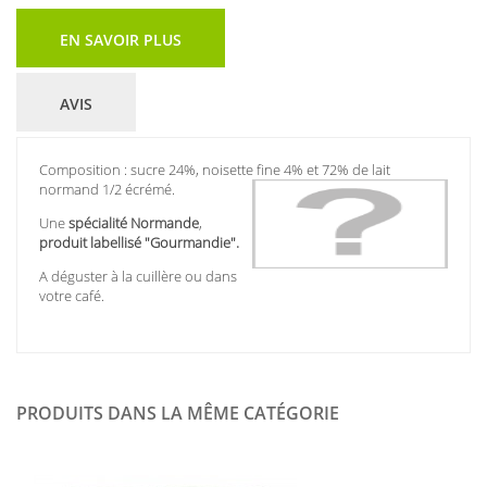
EN SAVOIR PLUS
AVIS
Composition : sucre 24%, noisette fine 4% et 72% de lait
normand 1/2 écrémé.
Une
spécialité Normande
,
produit labellisé "Gourmandie".
A déguster à la cuillère ou dans
votre café.
PRODUITS DANS LA MÊME CATÉGORIE