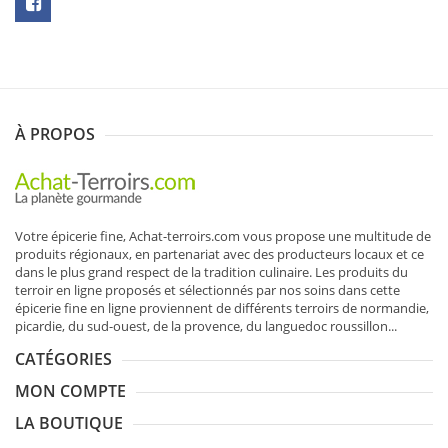
N
SOUSCRIRE
À PROPOS
Votre épicerie fine, Achat-terroirs.com vous propose une multitude de
produits régionaux
, en partenariat avec des producteurs locaux et ce
dans le plus grand respect de la tradition culinaire. Les produits du
terroir en ligne proposés et sélectionnés par nos soins dans cette
épicerie fine en ligne proviennent de différents terroirs de normandie,
picardie, du sud-ouest, de la provence, du languedoc roussillon...
CATÉGORIES
MON COMPTE
LA BOUTIQUE