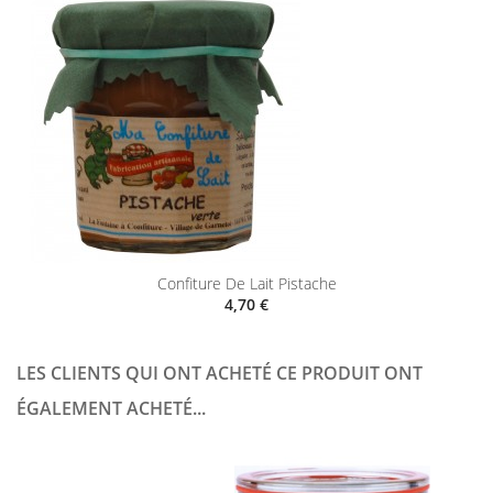
Confiture De Lait Pistache
4,70 €
LES CLIENTS QUI ONT ACHETÉ CE PRODUIT ONT
ÉGALEMENT ACHETÉ...