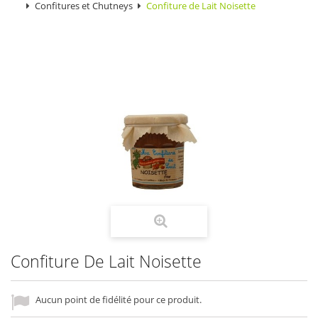
Confitures et Chutneys
Confiture de Lait Noisette
Confiture De Lait Noisette
Aucun point de fidélité pour ce produit.