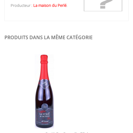
Producteur :
La maison du Perlé
.
PRODUITS DANS LA MÊME CATÉGORIE