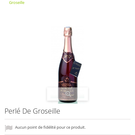
Groseille
Perlé De Groseille
Aucun point de fidélité pour ce produit.